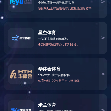
电动透气褥疮防治床垫SL-C-
电动透气褥疮防治床垫SL-S-
203
108
电动透气褥疮防治床垫SL-D-
电动透气褥疮防治床垫SL-F-
131
601