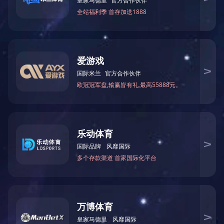
电动透气褥疮防治床垫SL-F-
电动透气褥疮防治床垫SL-S-
602
106